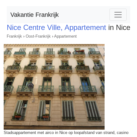
Vakantie Frankrijk
Nice Centre Ville, Appartement
in Nice
Frankrijk
›
Oost-Frankrijk
›
Appartement
Stadsappartement met airco in Nice op loopafstand van strand, casino