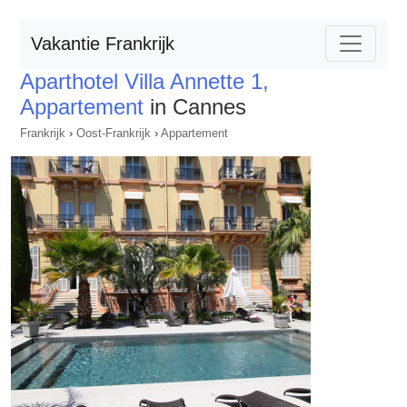
Vakantie Frankrijk
Aparthotel Villa Annette 1,
Appartement
in Cannes
Frankrijk
›
Oost-Frankrijk
›
Appartement