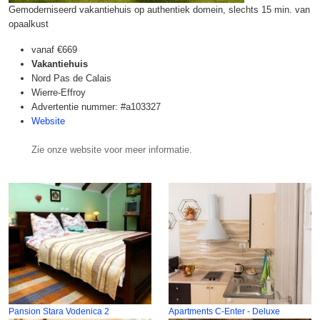
Gemoderniseerd vakantiehuis op authentiek domein, slechts 15 min. van
opaalkust
vanaf
€669
Vakantiehuis
Nord Pas de Calais
Wierre-Effroy
Advertentie nummer: #a103327
Website
Zie onze website voor meer informatie.
Pansion Stara Vodenica 2
Apartments C-Enter - Deluxe