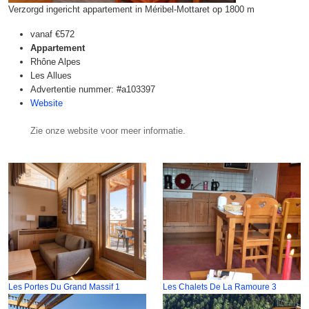
Verzorgd ingericht appartement in Méribel-Mottaret op 1800 m
vanaf
€572
Appartement
Rhône Alpes
Les Allues
Advertentie nummer: #a103397
Website
Zie onze website voor meer informatie.
Les Portes Du Grand Massif 1
Les Chalets De La Ramoure 3