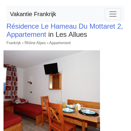
Vakantie Frankrijk
Résidence Le Hameau Du Mottaret 2,
Appartement
in Les Allues
Frankrijk
›
Rhône Alpes
›
Appartement