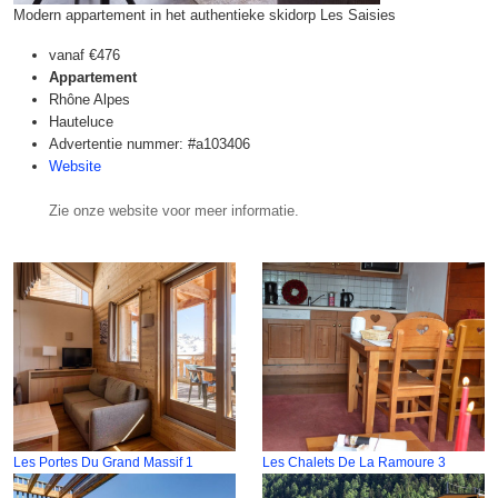
Modern appartement in het authentieke skidorp Les Saisies
vanaf
€476
Appartement
Rhône Alpes
Hauteluce
Advertentie nummer: #a103406
Website
Zie onze website voor meer informatie.
Les Portes Du Grand Massif 1
Les Chalets De La Ramoure 3