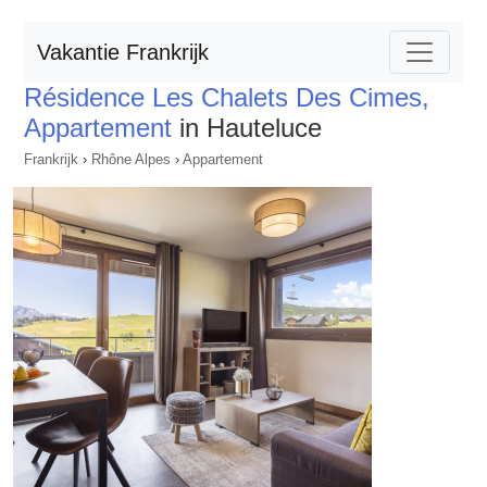
Vakantie Frankrijk
Résidence Les Chalets Des Cimes,
Appartement
in Hauteluce
Frankrijk
›
Rhône Alpes
›
Appartement