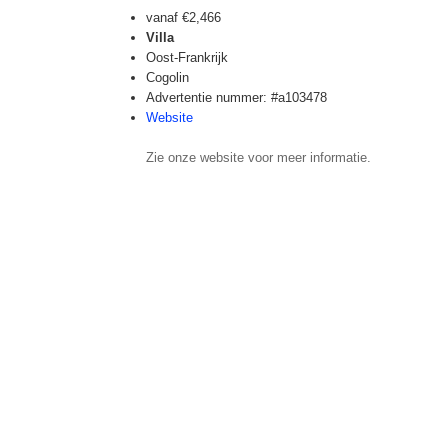
vanaf
€2,466
Villa
Oost-Frankrijk
Cogolin
Advertentie nummer: #a103478
Website
Zie onze website voor meer informatie.