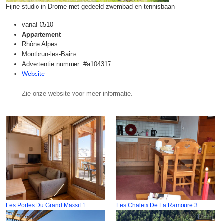
Fijne studio in Drome met gedeeld zwembad en tennisbaan
vanaf
€510
Appartement
Rhône Alpes
Montbrun-les-Bains
Advertentie nummer: #a104317
Website
Zie onze website voor meer informatie.
Les Portes Du Grand Massif 1
Les Chalets De La Ramoure 3