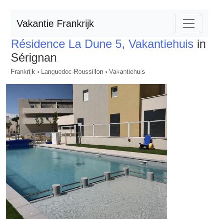
Vakantie Frankrijk
Résidence La Dune 5, Vakantiehuis
in
Sérignan
Frankrijk
›
Languedoc-Roussillon
›
Vakantiehuis