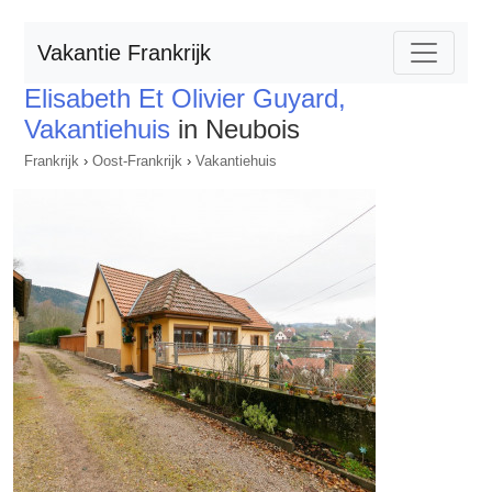
Vakantie Frankrijk
Elisabeth Et Olivier Guyard,
Vakantiehuis
in Neubois
Frankrijk
›
Oost-Frankrijk
›
Vakantiehuis