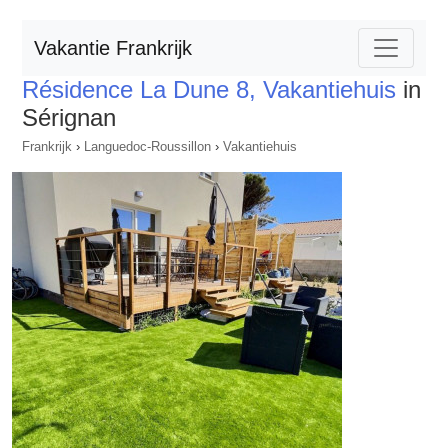
Vakantie Frankrijk
Résidence La Dune 8, Vakantiehuis
in
Sérignan
Frankrijk
›
Languedoc-Roussillon
›
Vakantiehuis