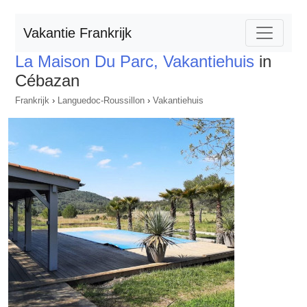
Vakantie Frankrijk
La Maison Du Parc, Vakantiehuis
in
Cébazan
Frankrijk
›
Languedoc-Roussillon
›
Vakantiehuis